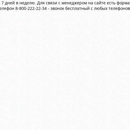
0, 7 дней в неделю. Для связи с менеджером на сайте есть форм
телефон 8-800-222-22-34 - звонок бесплатный с любых телефонов