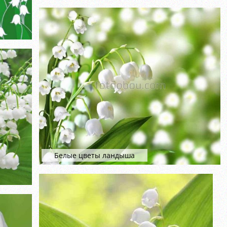
Белые цветы ландыша