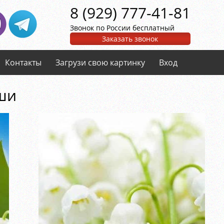
8 (929) 777-41-81
Звонок по России бесплатный
Заказать звонок
Контакты
Загрузи свою картинку
Вход
ши