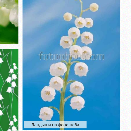
Ландыши на фоне неба