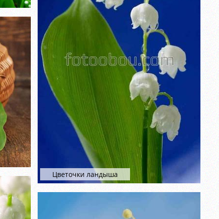
Цветочки ландыша