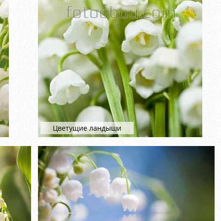
Цветущие ландыши