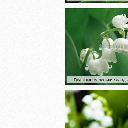
Грустные маленькие ланд