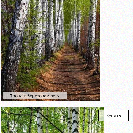
Тропа в березовом лесу
Купить