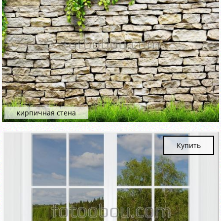
кирпичная стена
Купить