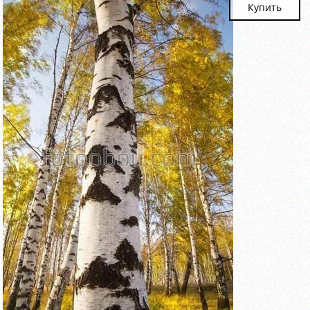
Купить