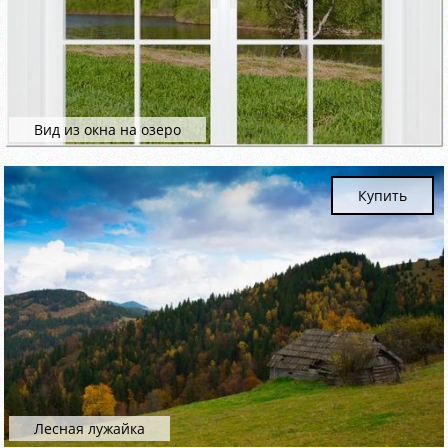
Вид из окна на озеро
Купить
Лесная лужайка