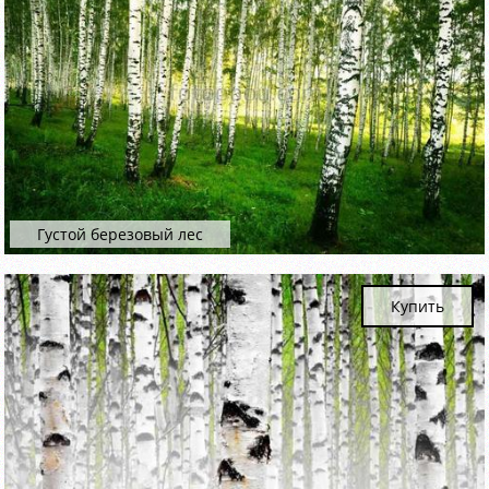
Густой березовый лес
Купить