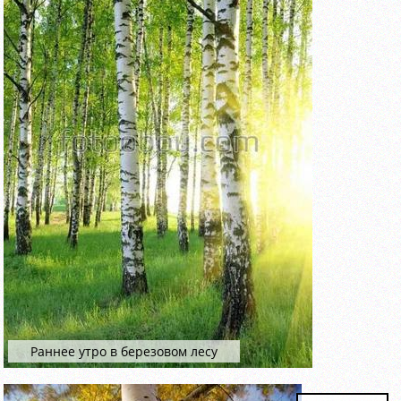
Раннее утро в березовом лесу