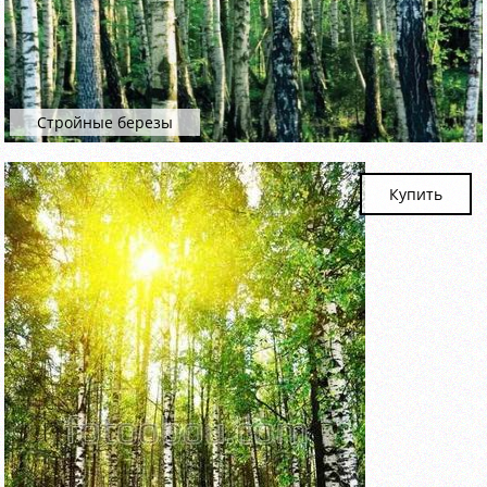
Стройные березы
Купить