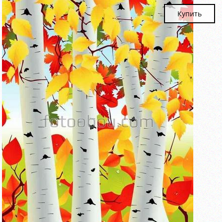
Купить