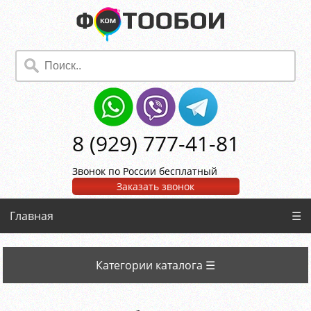
8 (929) 777-41-81
Звонок по России бесплатный
Заказать звонок
Главная
☰
Категории каталога ☰