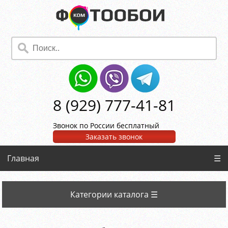
8 (929) 777-41-81
Звонок по России бесплатный
Заказать звонок
Главная
☰
Категории каталога ☰