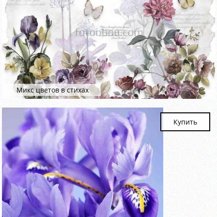
Микс цветов в стихах
Купить