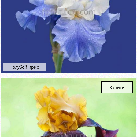
Голубой ирис
Купить