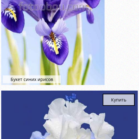
Букет синих ирисов
Купить