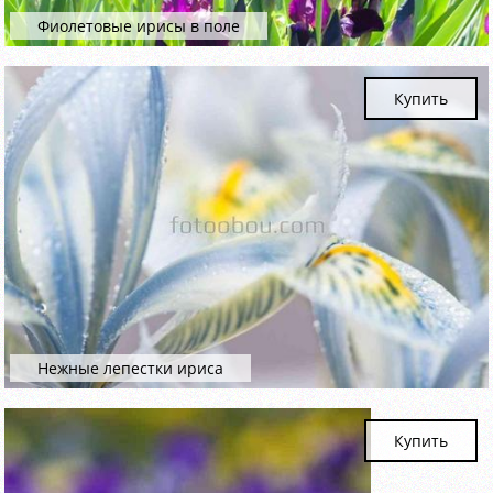
Фиолетовые ирисы в поле
Купить
Нежные лепестки ириса
Купить