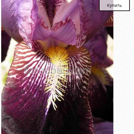
Купить