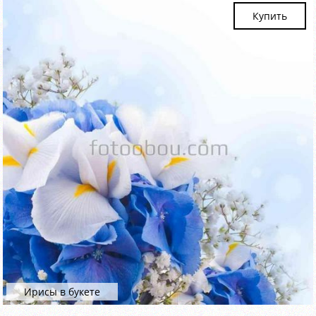
Купить
Ирисы в букете