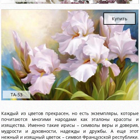
Купить
ТА-53
Каждый из цветов прекрасен, но есть экземпляры, которые
почитаются многими народами как эталоны красоты и
изящества. Именно такие ирисы – символы веры и доверия,
мудрости и духовности, надежды и дружбы. А еще этот
нежный и изящный цветок – символ Французской республики.