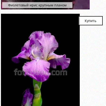
Фиолетовый ирис крупным планом
Купить