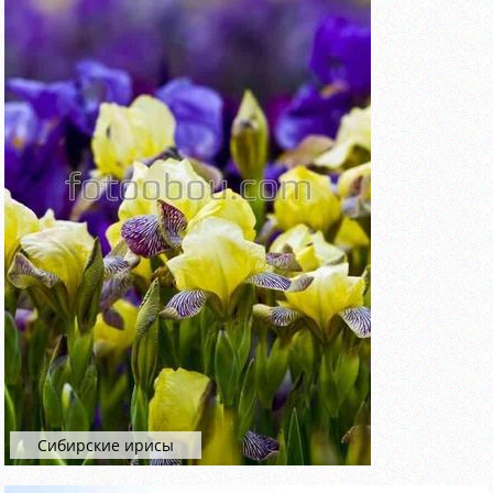
Сибирские ирисы