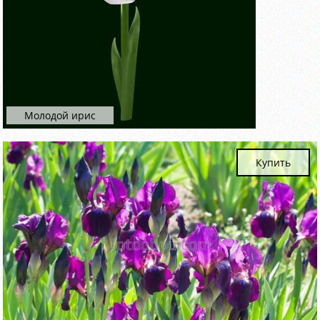
Молодой ирис
Купить