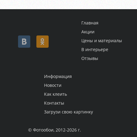
Главная
Акции
Цены и материалы
В интерьере
Отзывы
Информация
Новости
Как клеить
Контакты
Загрузи свою картинку
© Фотообои, 2012-2026 г.