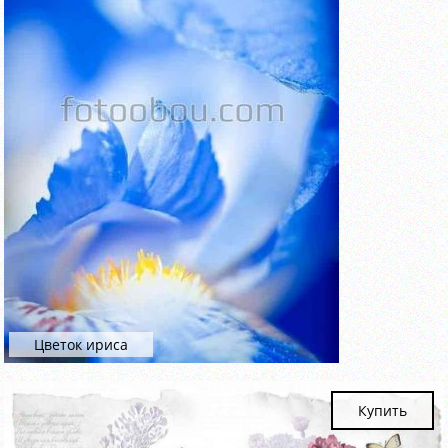
Цветок ириса
Купить