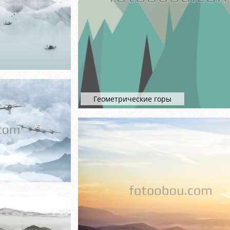
Геометрические горы