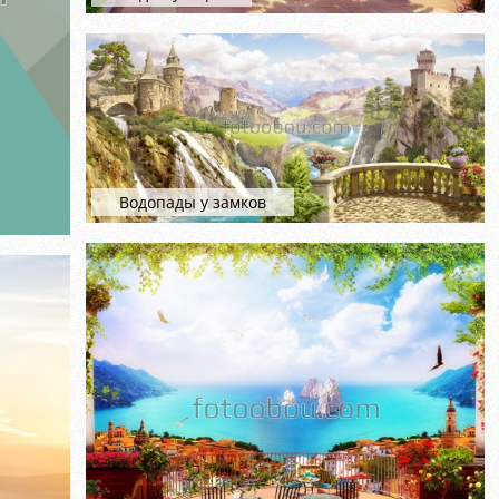
Водопады у замков