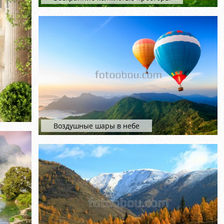
Воздушные шары в небе