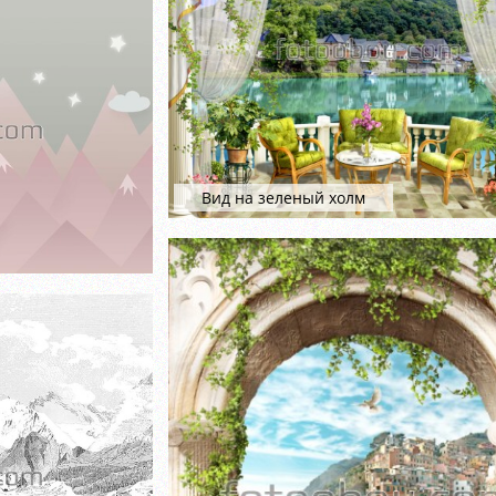
Вид на зеленый холм