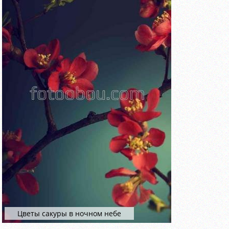
Цветы сакуры в ночном небе