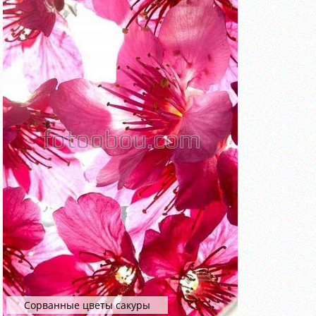
Сорванные цветы сакуры