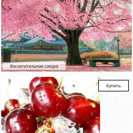
Восхитительная сакура
Купить