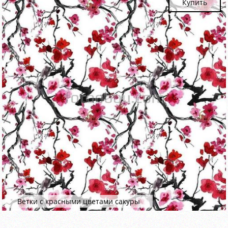
Купить
Ветки с красными цветами сакуры