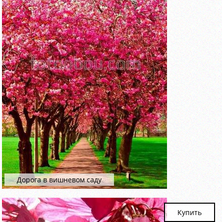
Дорога в вишневом саду
Купить