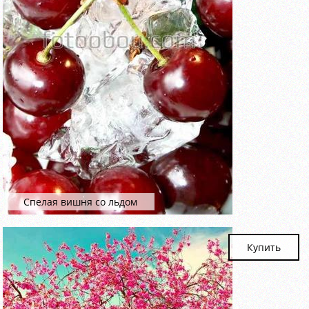
Спелая вишня со льдом
Купить