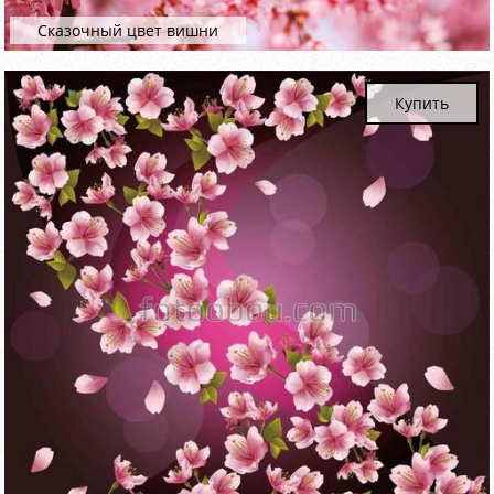
Сказочный цвет вишни
Купить