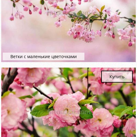
Ветки с маленькие цветочками
Купить