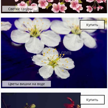
Светки сакуры
Купить
Цветы вишни на воде
Купить