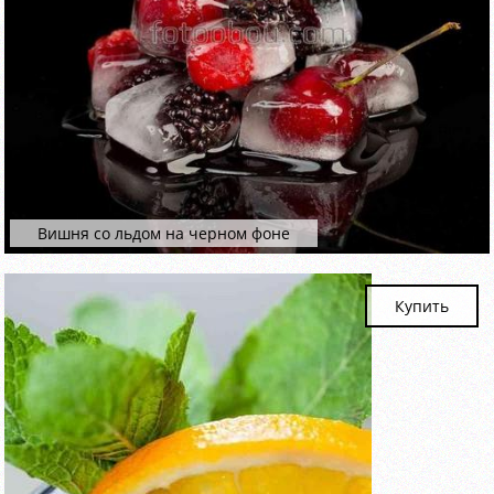
Вишня со льдом на черном фоне
Купить