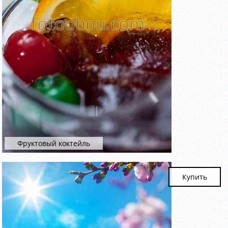
Фруктовый коктейль
Купить