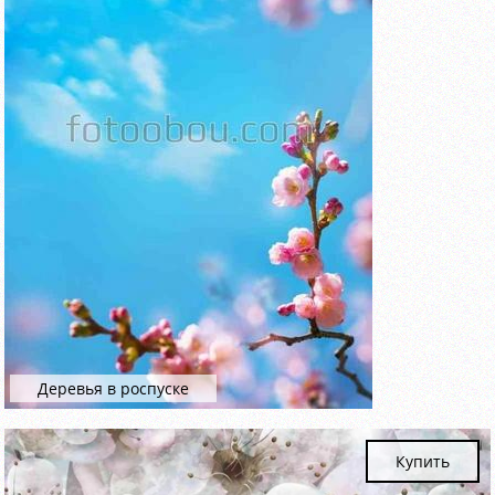
Деревья в роспуске
Купить