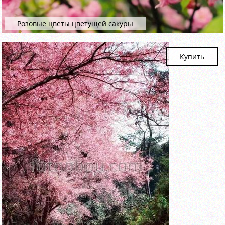
Розовые цветы цветущей сакуры
Купить