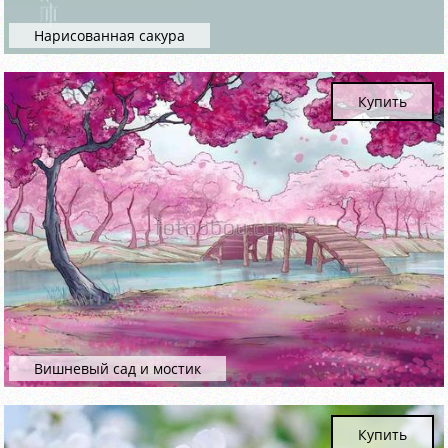
Нарисованная сакура
Купить
Вишневый сад и мостик
Купить