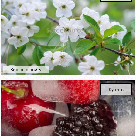
Вишня в цвету
Купить