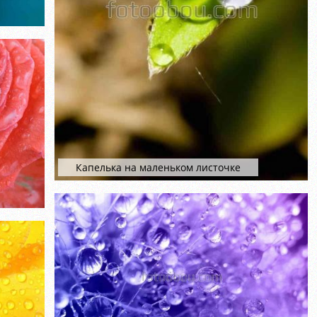
Капелька на маленьком листочке