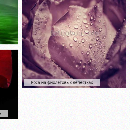
Роса на фиолетовых лепестках
е