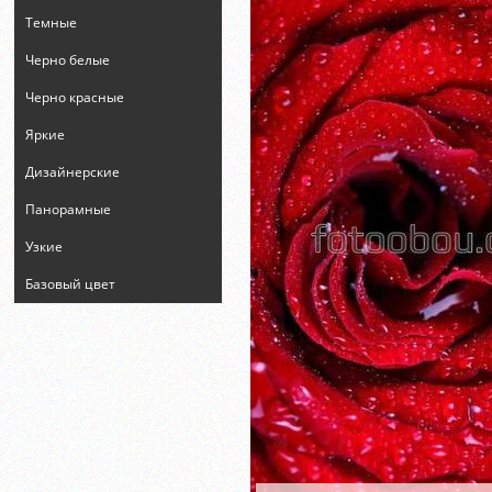
Темные
Черно белые
Черно красные
Яркие
Дизайнерские
Панорамные
Узкие
Базовый цвет