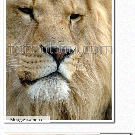
Мордочка льва