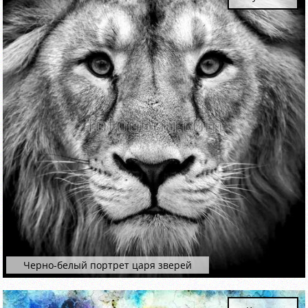
Черно-белый портрет царя зверей