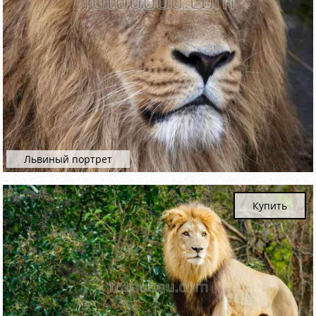
Львиный портрет
Купить