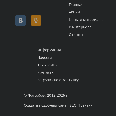
Главная
Акции
Цены и материалы
В интерьере
Отзывы
Информация
Новости
Как клеить
Контакты
Загрузи свою картинку
© Фотообои, 2012-2026 г.
Создать подобный сайт - SEO Практик