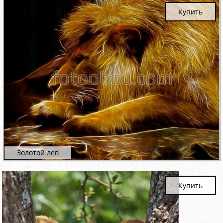
Купить
Золотой лев
Купить