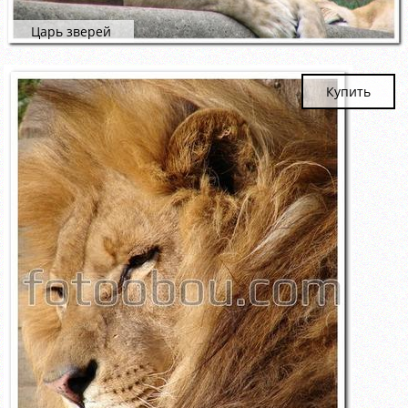
Царь зверей
Купить