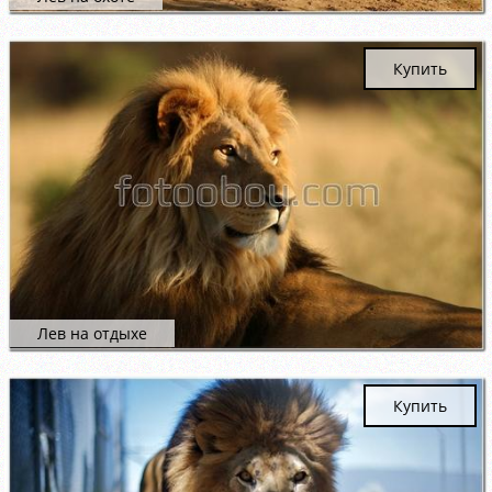
Купить
Лев на отдыхе
Купить