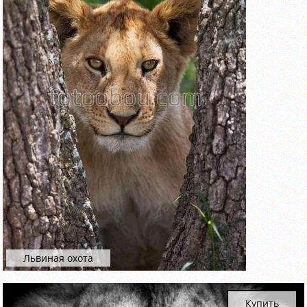
Львиная охота
Купить