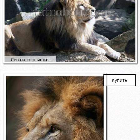
Лев на солнышке
Купить