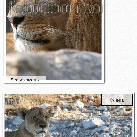
Лев и камень
Купить