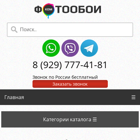
8 (929) 777-41-81
Звонок по России бесплатный
Заказать звонок
Главная
☰
Категории каталога ☰