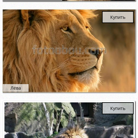
Купить
Лёва
Купить