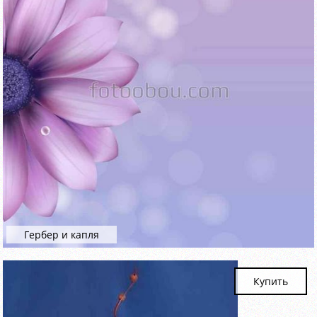
Гербер и капля
Купить