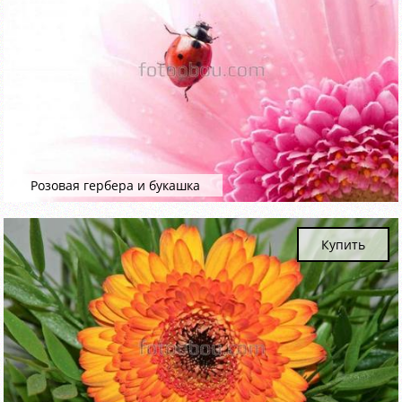
Розовая гербера и букашка
Купить