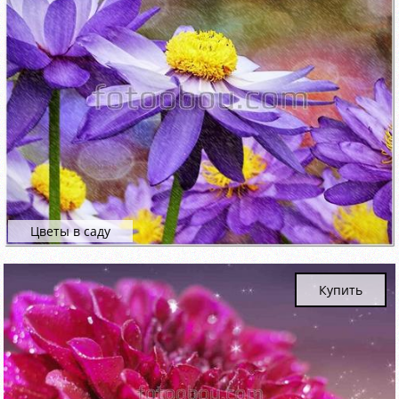
Цветы в саду
Купить