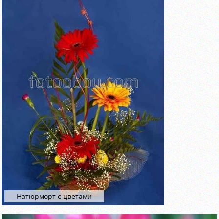
Натюрморт с цветами