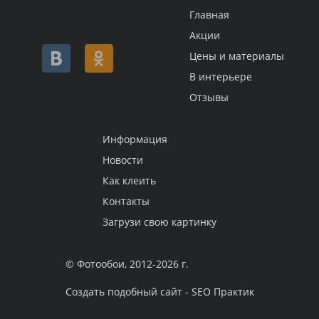
Главная
Акции
Цены и материалы
В интерьере
Отзывы
Информация
Новости
Как клеить
Контакты
Загрузи свою картинку
© Фотообои, 2012-2026 г.
Создать подобный сайт - SEO Практик