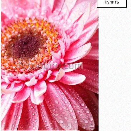
Купить