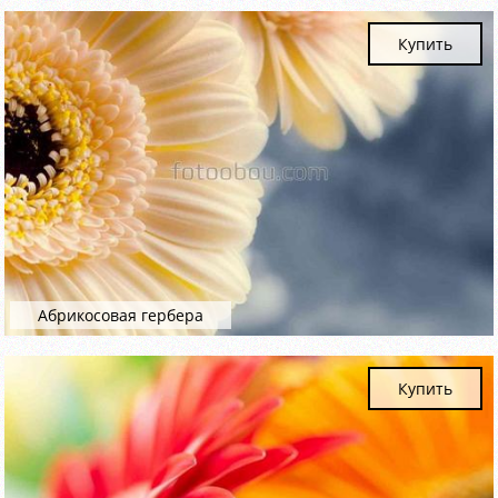
Купить
Абрикосовая гербера
Купить