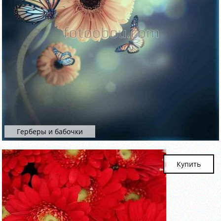
Герберы и бабочки
Купить