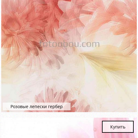
Розовые лепески гербер
Купить