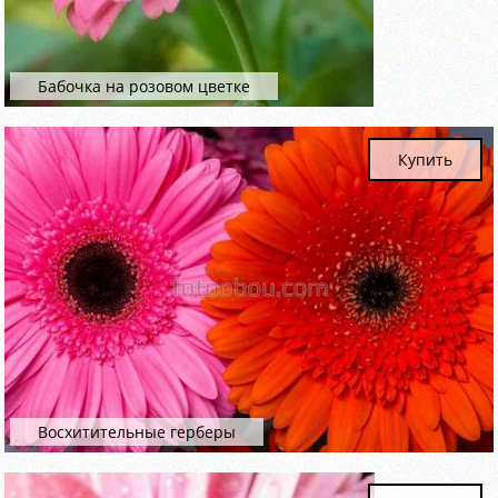
Бабочка на розовом цветке
Купить
Восхитительные герберы