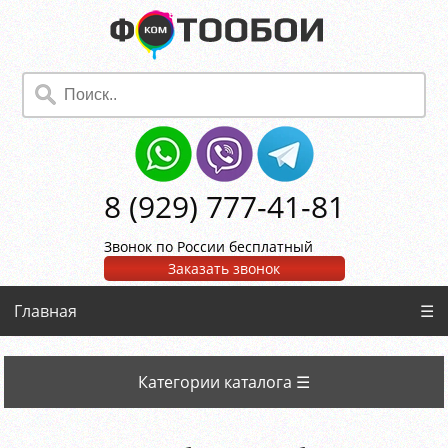
8 (929) 777-41-81
Звонок по России бесплатный
Заказать звонок
Главная
☰
Категории каталога ☰