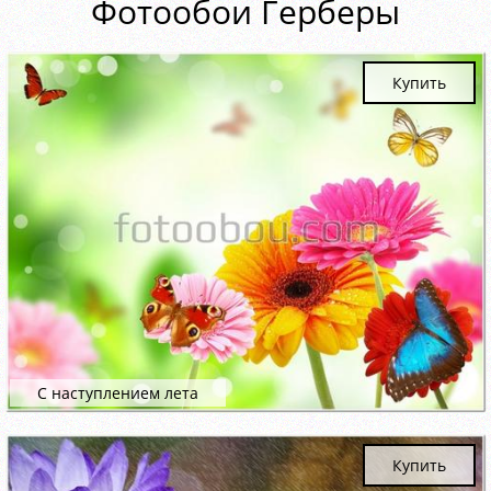
Фотообои Герберы
Купить
С наступлением лета
Купить