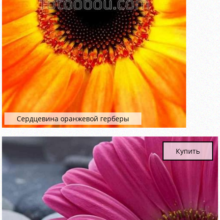
Сердцевина оранжевой герберы
Купить