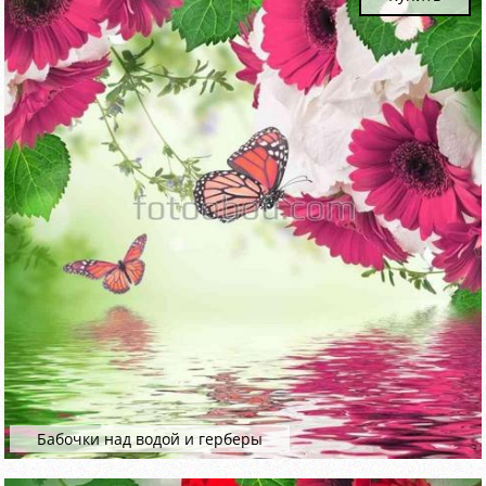
Бабочки над водой и герберы