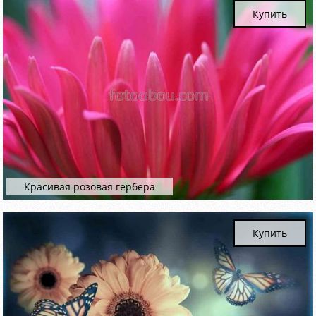
Купить
Красивая розовая гербера
Купить