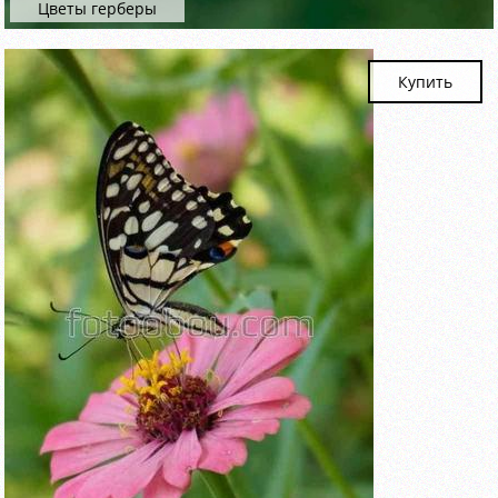
Цветы герберы
Купить