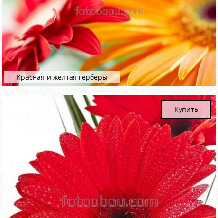
Красная и желтая герберы
Купить