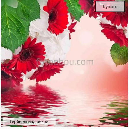
Купить
Герберы над рекой