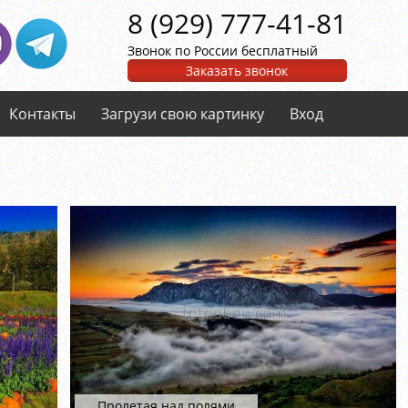
8 (929) 777-41-81
Звонок по России бесплатный
Заказать звонок
Контакты
Загрузи свою картинку
Вход
Пролетая над полями