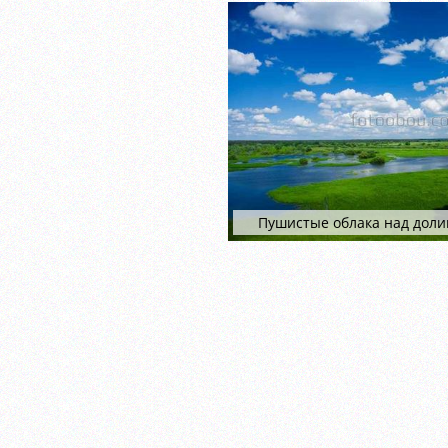
Пушистые облака над дол