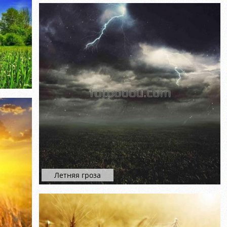
Летняя гроза