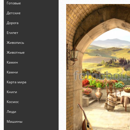
Готовые
Детские
Дорога
Египет
Живопись
Животные
Камин
Камни
Карта мира
Книги
Космос
Люди
Машины