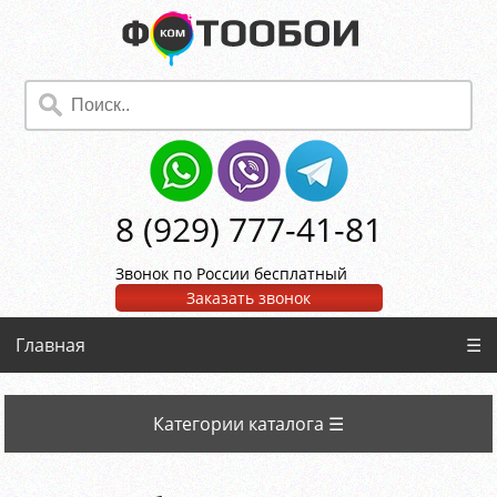
8 (929) 777-41-81
Звонок по России бесплатный
Заказать звонок
Главная
☰
Категории каталога ☰