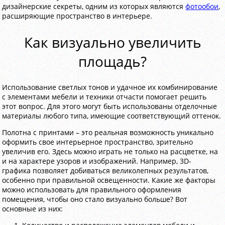
дизайнерские секреты, одним из которых являются
фотообои
,
расширяющие пространство в интерьере.
Как визуально увеличить
площадь?
Использование светлых тонов и удачное их комбинирование
с элементами мебели и техники отчасти помогает решить
этот вопрос. Для этого могут быть использованы отделочные
материалы любого типа, имеющие соответствующий оттенок.
Полотна с принтами – это реальная возможность уникально
оформить свое интерьерное пространство, зрительно
увеличив его. Здесь можно играть не только на расцветке, на
и на характере узоров и изображений. Например, 3D-
графика позволяет добиваться великолепных результатов,
особенно при правильной освещенности. Какие же факторы
можно использовать для правильного оформления
помещения, чтобы оно стало визуально больше? Вот
основные из них: