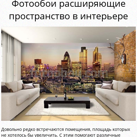
Фотообои расширяющие
пространство в интерьере
Довольно редко встречаются помещения, площадь которых
не хотелось бы увеличить. С этим помогают различные