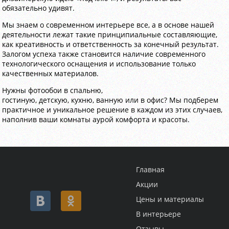
обязательно удивят.
Мы знаем о современном интерьере все, а в основе нашей
деятельности лежат такие принципиальные составляющие,
как креативность и ответственность за конечный результат.
Залогом успеха также становится наличие современного
технологического оснащения и использование только
качественных материалов.
Нужны фотообои в спальню,
гостиную, детскую, кухню, ванную или в офис? Мы подберем
практичное и уникальное решение в каждом из этих случаев,
наполнив ваши комнаты аурой комфорта и красоты.
Главная
Акции
Цены и материалы
В интерьере
Отзывы