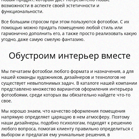
возможности в аспекте своей эстетичности и
функциональности.
Все большим спросом при этом пользуются фотообои. С их
помощью можно придать помещению любой стиль или
гармонично дополнить его, а также просто реализовать какую
угодно, даже самую смелую фантазию.
Обустроим интерьер вместе
Мы печатаем фотообои любого формата и назначения, а для
нашей команды художников, дизайнеров и технологов не
существует невыполнимых задач. В каталоге нашей компании
представлено множество вариантов оформления интерьера
фотообоями, среди которых вы обязательно найдете что-то
свое.
Мы хорошо знаем, что качество оформления помещения
напрямую определяет царящую в нем атмосферу. Поэтому
наши дизайнеры, подобно психологам, подходят к решению
любого вопроса, помогая клиенту правильно определиться с
выбором и предлагая ему уникальные решения, в