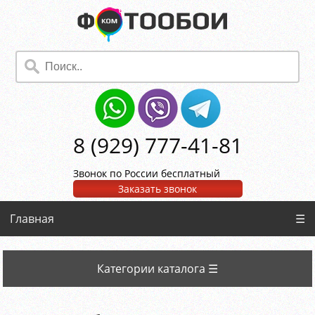
8 (929) 777-41-81
Звонок по России бесплатный
Заказать звонок
Главная
☰
Категории каталога ☰