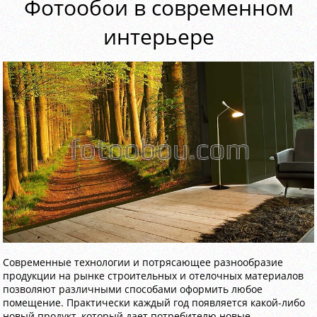
Фотообои в современном
интерьере
Современные технологии и потрясающее разнообразие
продукции на рынке строительных и отелочных материалов
позволяют различными способами оформить любое
помещение. Практически каждый год появляется какой-либо
новый продукт, который дает потребителю новые