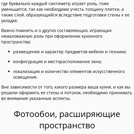
где буквально каждый сантиметр играет роль, тоже
уменьшится, так как необходимо учесть толщину плитки, а
также слой, образующийся вследствие подготовки стены к ее
укладке.
Важно помнить и о других составляющих, играющих
немаловажную роль при оформлении кухонного
пространства:
размещение и характер предметов мебели и техники;
конфигурация и месторасположение окна;
локализация и количество элементов искусственного
освещения.
Вне зависимости от того, какого размера ваша кухня, и как вы
решили оформить ее стены и потолок, необходимо принимать
во внимание указанные аспекты.
Фотообои, расширяющие
пространство