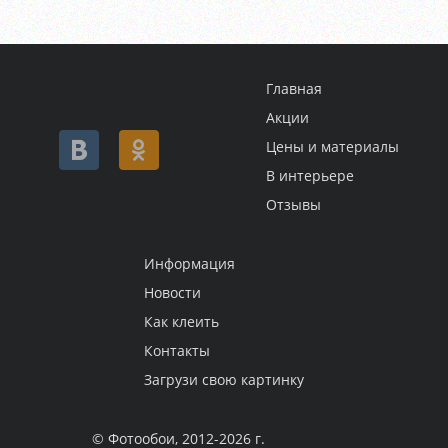
Главная
Акции
Цены и материалы
В интерьере
Отзывы
Информация
Новости
Как клеить
Контакты
Загрузи свою картинку
© Фотообои, 2012-2026 г.