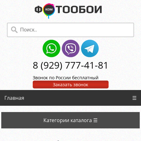
8 (929) 777-41-81
Звонок по России бесплатный
Заказать звонок
Главная
☰
Категории каталога ☰