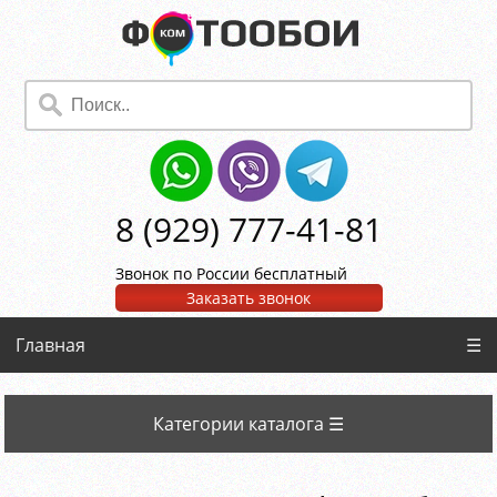
8 (929) 777-41-81
Звонок по России бесплатный
Заказать звонок
Главная
☰
Категории каталога ☰