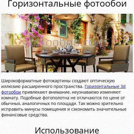
Горизонтальные фотообои
Широкоформатные фотокартины создают оптическую
иллюзию расширенного пространства.
Горизонтальные 3d
фотообои
привлекают внимание, неузнаваемо изменяют
комнату. Подобные фотополотна не отличаются по цене от
обычных, аналогичных по площади. Так можно зрительно
исправить минусы помещения и сэкономить значительные
финансовые средства.
Использование