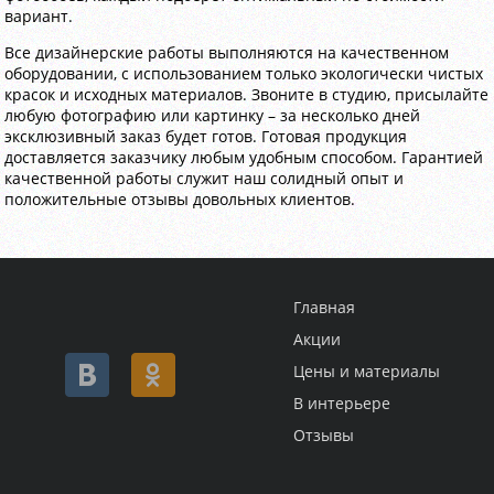
вариант.
Все дизайнерские работы выполняются на качественном
оборудовании, с использованием только экологически чистых
красок и исходных материалов. Звоните в студию, присылайте
любую фотографию или картинку – за несколько дней
эксклюзивный заказ будет готов. Готовая продукция
доставляется заказчику любым удобным способом. Гарантией
качественной работы служит наш солидный опыт и
положительные отзывы довольных клиентов.
Главная
Акции
Цены и материалы
В интерьере
Отзывы