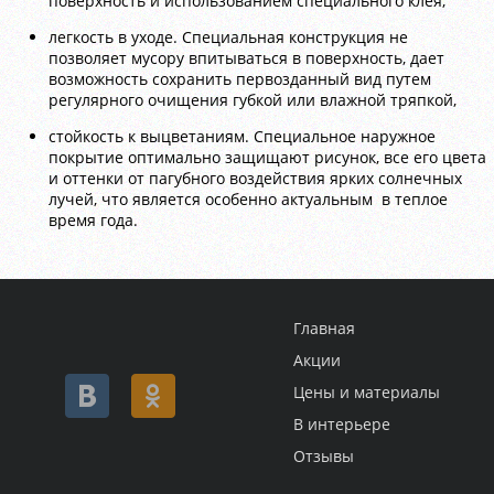
поверхность и использованием специального клея,
легкость в уходе. Специальная конструкция не
позволяет мусору впитываться в поверхность, дает
возможность сохранить первозданный вид путем
регулярного очищения губкой или влажной тряпкой,
стойкость к выцветаниям. Специальное наружное
покрытие оптимально защищают рисунок, все его цвета
и оттенки от пагубного воздействия ярких солнечных
лучей, что является особенно актуальным в теплое
время года.
Главная
Акции
Цены и материалы
В интерьере
Отзывы