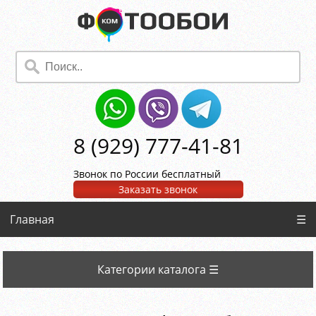
8 (929) 777-41-81
Звонок по России бесплатный
Заказать звонок
Главная
☰
Категории каталога ☰