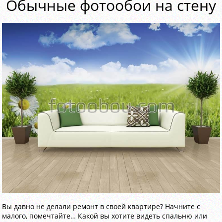
Обычные фотообои на стену
Вы давно не делали ремонт в своей квартире? Начните с
малого, помечтайте… Какой вы хотите видеть спальню или