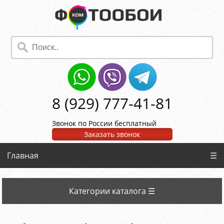
8 (929) 777-41-81
Звонок по России бесплатный
Заказать звонок
Главная
☰
Категории каталога ☰