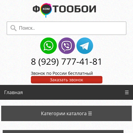
8 (929) 777-41-81
Звонок по России бесплатный
Заказать звонок
Главная
☰
Категории каталога ☰