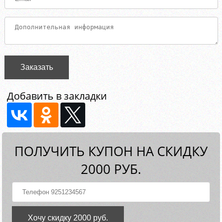
Заказать
Добавить в закладки
ПОЛУЧИТЬ КУПОН НА СКИДКУ
2000 РУБ.
Хочу скидку 2000 руб.