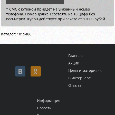
* СМС с купоном прийдет на указанный номер
телефона. Номер должен состоять из 10 цифр без
восьмерки. Купон действует при заказе от 12000 рубей.
Каталог: 1019486
Главная
Акции
Цены и материалы
В интерьере
Отзывы
Информация
Новости