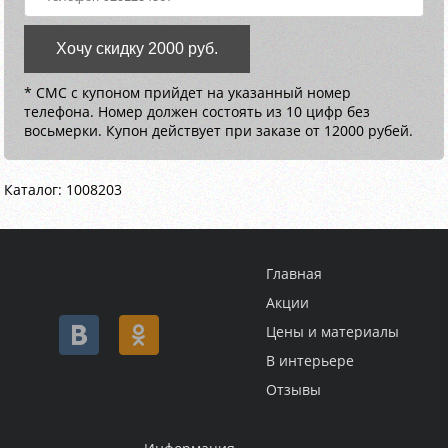
Хочу скидку 2000 руб.
* СМС с купоном прийдет на указанный номер
телефона. Номер должен состоять из 10 цифр без
восьмерки. Купон действует при заказе от 12000 рубей.
Каталог: 1008203
Главная
Акции
Цены и материалы
В интерьере
Отзывы