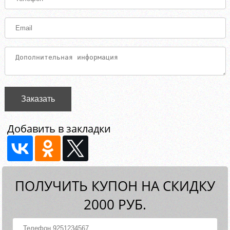
Заказать
Добавить в закладки
ПОЛУЧИТЬ КУПОН НА СКИДКУ
2000 РУБ.