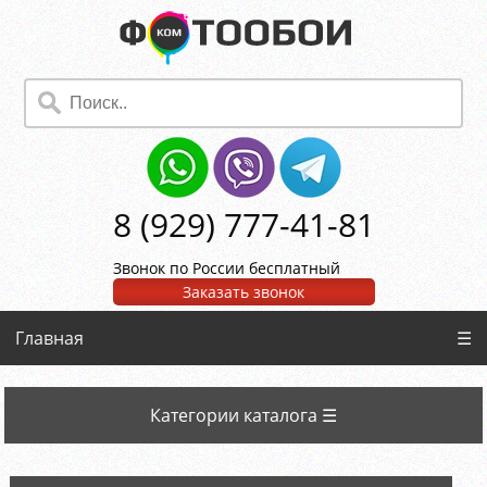
8 (929) 777-41-81
Звонок по России бесплатный
Заказать звонок
Главная
☰
Категории каталога ☰