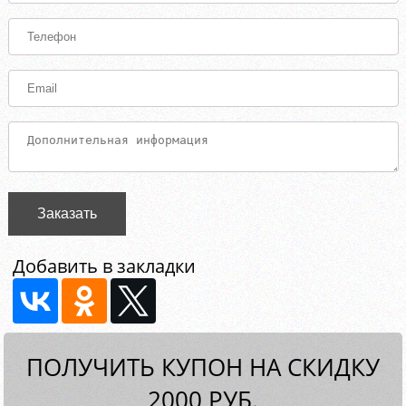
Заказать
Добавить в закладки
ПОЛУЧИТЬ КУПОН НА СКИДКУ
2000 РУБ.