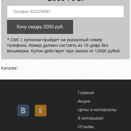
Хочу скидку 2000 руб.
* СМС с купоном прийдет на указанный номер
телефона. Номер должен состоять из 10 цифр без
восьмерки. Купон действует при заказе от 12000 рубей.
Каталог:
Главная
Акции
Цены и материалы
В интерьере
Отзывы