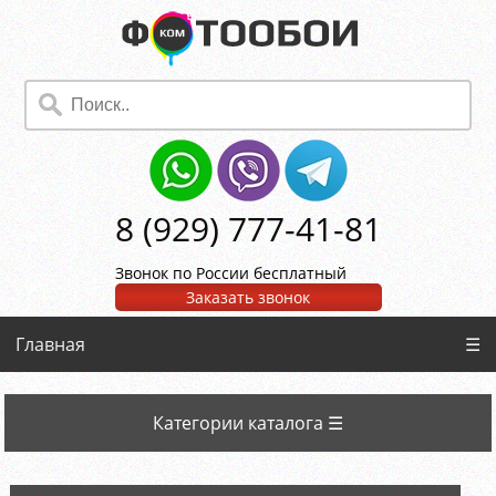
8 (929) 777-41-81
Звонок по России бесплатный
Заказать звонок
Главная
☰
Категории каталога ☰