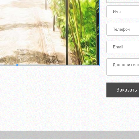
Заказать