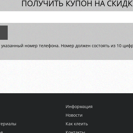
ПОЛУЧИТЬ КУПОН НА СКИДКУ
 указанный номер телефона. Номер должен состоять из 10 цифр 
Информация
Новости
териалы
Как клеить
ре
Контакты