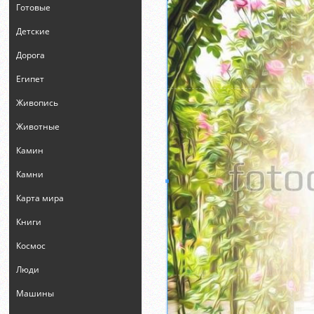
Готовые
Детские
Дорога
Египет
Живопись
Животные
Камин
Камни
Карта мира
Книги
Космос
Люди
Машины