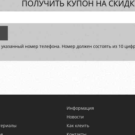
ПОЛУЧИТЬ КУПОН НА СКИДКУ
 указанный номер телефона. Номер должен состоять из 10 цифр 
Информация
Новости
териалы
Как клеить
ре
Контакты