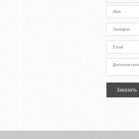
Заказать