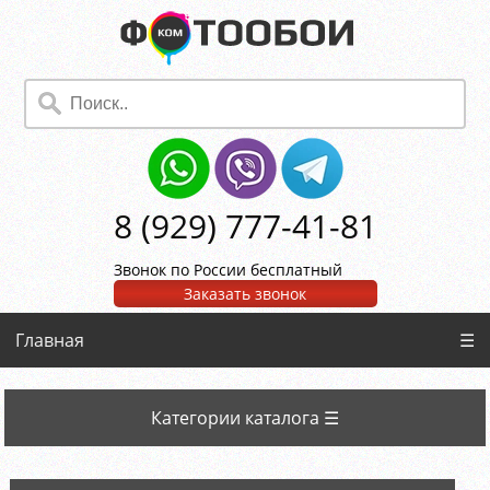
8 (929) 777-41-81
Звонок по России бесплатный
Заказать звонок
Главная
☰
Категории каталога ☰