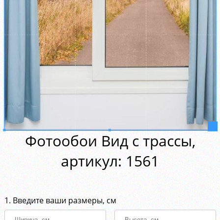
Фотообои Вид с трассы,
aртикул: 1561
1. Введите ваши размеры, см