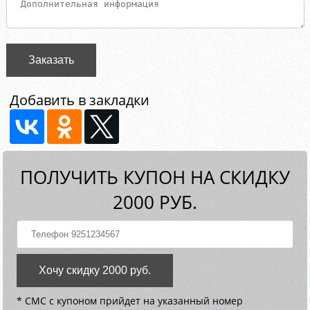
Заказать
Добавить в закладки
ПОЛУЧИТЬ КУПОН НА СКИДКУ
2000 РУБ.
Хочу скидку 2000 руб.
* СМС с купоном прийдет на указанный номер