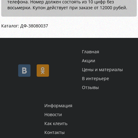
телефона. Номер должен состоять из 10 цифр без
восьмерки. Купон действует при заказе от 12000 рубей.
Каталог: ДФ-38080037
Главная
Акции
Цены и материалы
В интерьере
Отзывы
Информация
Новости
Как клеить
Контакты