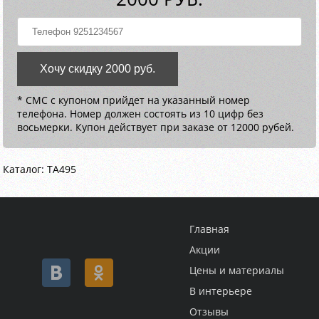
Хочу скидку 2000 руб.
* СМС с купоном прийдет на указанный номер
телефона. Номер должен состоять из 10 цифр без
восьмерки. Купон действует при заказе от 12000 рубей.
Каталог: ТА495
Главная
Акции
Цены и материалы
В интерьере
Отзывы