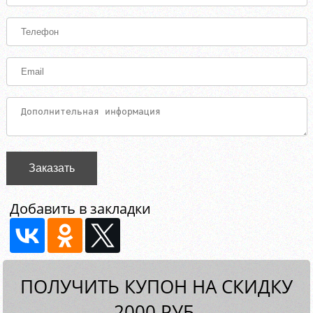
Заказать
Добавить в закладки
ПОЛУЧИТЬ КУПОН НА СКИДКУ
2000 РУБ.