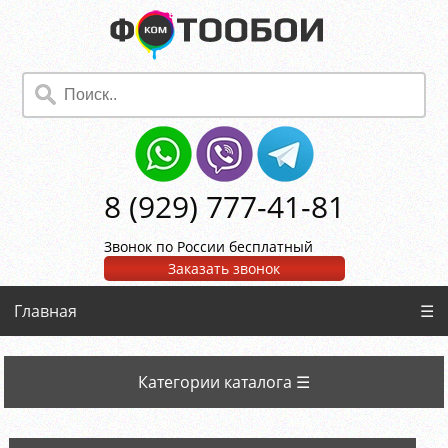
8 (929) 777-41-81
Звонок по России бесплатный
Заказать звонок
Главная
☰
Категории каталога ☰