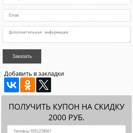
Заказать
Добавить в закладки
ПОЛУЧИТЬ КУПОН НА СКИДКУ
2000 РУБ.