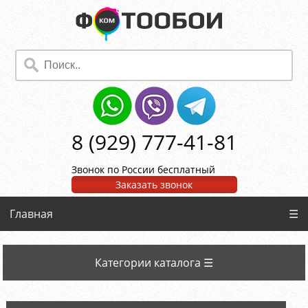
8 (929) 777-41-81
Звонок по России бесплатный
Заказать звонок
Главная
☰
Категории каталога ☰