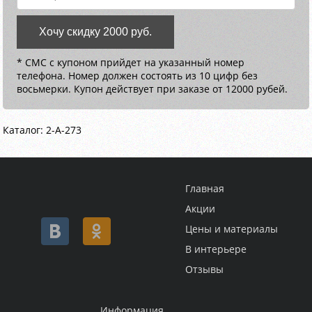
Хочу скидку 2000 руб.
* СМС с купоном прийдет на указанный номер
телефона. Номер должен состоять из 10 цифр без
восьмерки. Купон действует при заказе от 12000 рубей.
Каталог: 2-A-273
Главная
Акции
Цены и материалы
В интерьере
Отзывы
Информация