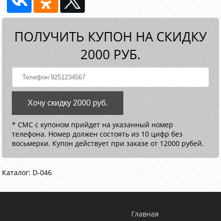
ПОЛУЧИТЬ КУПОН НА СКИДКУ
2000 РУБ.
Хочу скидку 2000 руб.
* СМС с купоном прийдет на указанный номер
телефона. Номер должен состоять из 10 цифр без
восьмерки. Купон действует при заказе от 12000 рубей.
Каталог: D-046
Главная