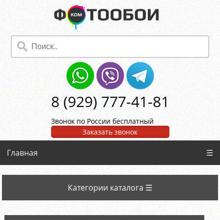
8 (929) 777-41-81
Звонок по России бесплатный
Заказать звонок
Главная
☰
Категории каталога ☰