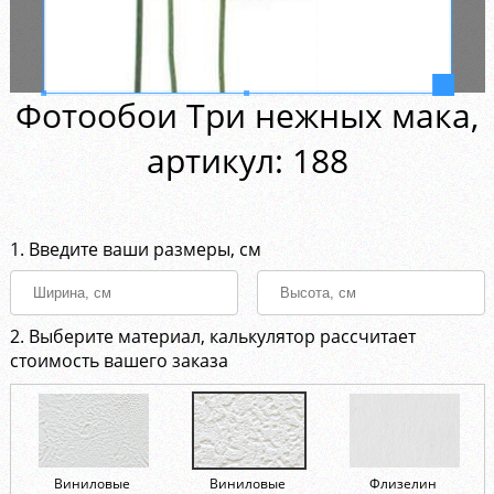
Фотообои Три нежных мака,
aртикул: 188
1. Введите ваши размеры, см
2. Выберите материал, калькулятор рассчитает
стоимость вашего заказа
Виниловые
Виниловые
Флизелин