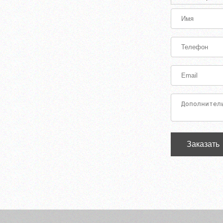
Заказать