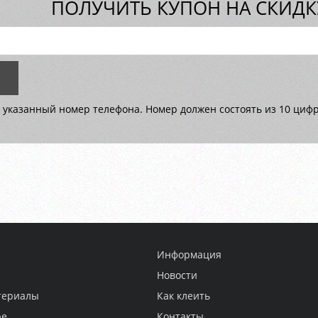
ПОЛУЧИТЬ КУПОН НА СКИДКУ
 указанный номер телефона. Номер должен состоять из 10 цифр 
Информация
Новости
териалы
Как клеить
ре
Контакты