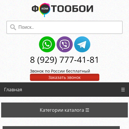
8 (929) 777-41-81
Звонок по России бесплатный
Заказать звонок
Главная
☰
Категории каталога ☰