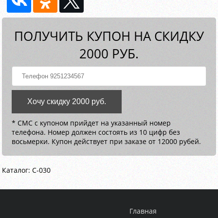
ПОЛУЧИТЬ КУПОН НА СКИДКУ
2000 РУБ.
Хочу скидку 2000 руб.
* СМС с купоном прийдет на указанный номер
телефона. Номер должен состоять из 10 цифр без
восьмерки. Купон действует при заказе от 12000 рубей.
Каталог: C-030
Главная