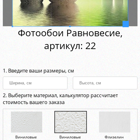
Фотообои Равновесие,
aртикул: 22
1. Введите ваши размеры, см
2. Выберите материал, калькулятор рассчитает
стоимость вашего заказа
Виниловые
Виниловые
Флизелин