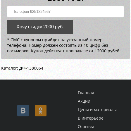
Хочу скидку 2000 руб.
* СМС с купоном прийдет на указанный номер
телефона. Номер должен состоять из 10 цифр без
восьмерки. Купон действует при заказе от 12000 рубей.
Каталог: ДФ-1380064
Главная
Акции
Цены и материалы
В интерьере
Отзывы