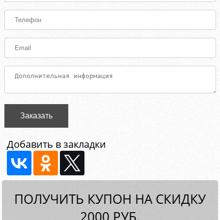
Заказать
Добавить в закладки
ПОЛУЧИТЬ КУПОН НА СКИДКУ
2000 РУБ.