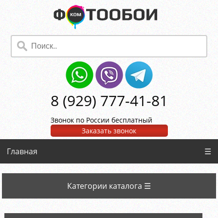
8 (929) 777-41-81
Звонок по России бесплатный
Заказать звонок
Главная
☰
Категории каталога ☰