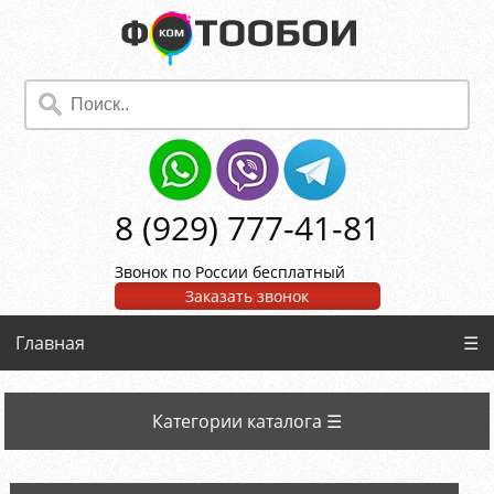
8 (929) 777-41-81
Звонок по России бесплатный
Заказать звонок
Главная
☰
Категории каталога ☰