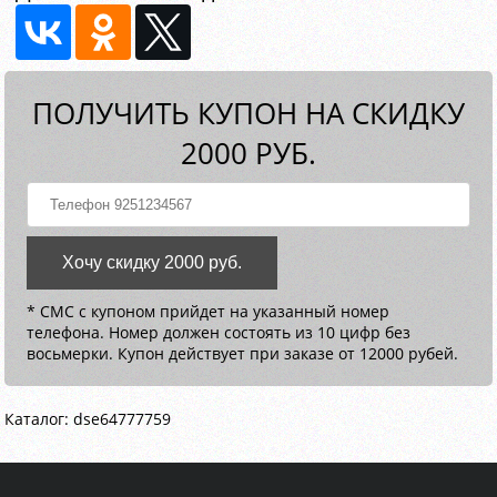
ПОЛУЧИТЬ КУПОН НА СКИДКУ
2000 РУБ.
Хочу скидку 2000 руб.
* СМС с купоном прийдет на указанный номер
телефона. Номер должен состоять из 10 цифр без
восьмерки. Купон действует при заказе от 12000 рубей.
Каталог: dse64777759