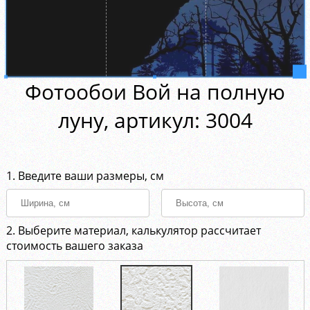
Фотообои Вой на полную
луну, aртикул: 3004
1. Введите ваши размеры, см
2. Выберите материал, калькулятор рассчитает
стоимость вашего заказа