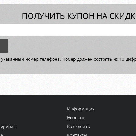
ПОЛУЧИТЬ КУПОН НА СКИДКУ
 указанный номер телефона. Номер должен состоять из 10 цифр 
Информация
Новости
териалы
Как клеить
ре
Контакты