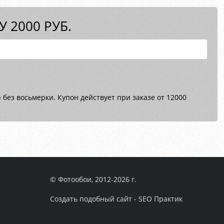
 2000 РУБ.
без восьмерки. Купон действует при заказе от 12000
© Фотообои, 2012-2026 г.
Создать подобный сайт - SEO Практик