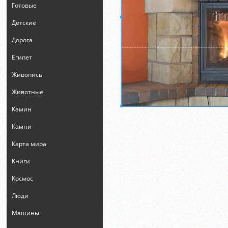
Готовые
Детские
Дорога
Египет
Живопись
Животные
Камин
Камни
Карта мира
Книги
Космос
Люди
Машины