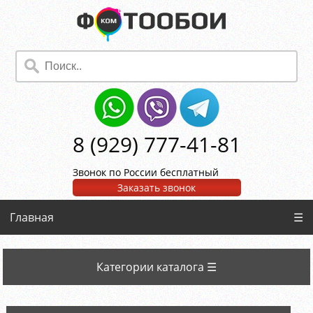
8 (929) 777-41-81
Звонок по России бесплатный
Заказать звонок
Главная
☰
Категории каталога ☰