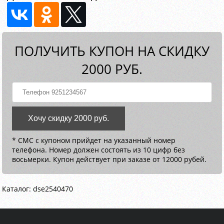
ПОЛУЧИТЬ КУПОН НА СКИДКУ
2000 РУБ.
Хочу скидку 2000 руб.
* СМС с купоном прийдет на указанный номер
телефона. Номер должен состоять из 10 цифр без
восьмерки. Купон действует при заказе от 12000 рубей.
Каталог: dse2540470