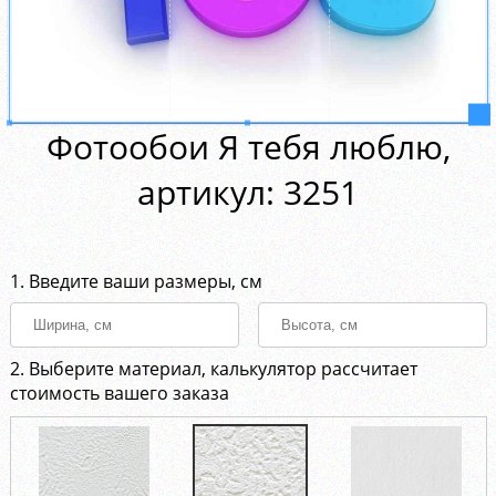
Фотообои Я тебя люблю,
aртикул: 3251
1. Введите ваши размеры, см
2. Выберите материал, калькулятор рассчитает
стоимость вашего заказа