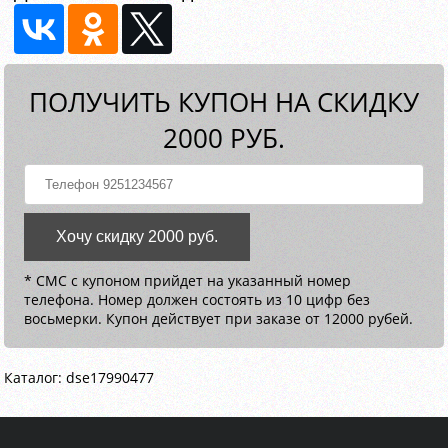
ПОЛУЧИТЬ КУПОН НА СКИДКУ
2000 РУБ.
Хочу скидку 2000 руб.
* СМС с купоном прийдет на указанный номер
телефона. Номер должен состоять из 10 цифр без
восьмерки. Купон действует при заказе от 12000 рубей.
Каталог: dse17990477