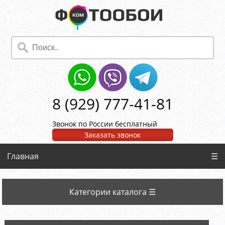
8 (929) 777-41-81
Звонок по России бесплатный
Заказать звонок
Главная
☰
Категории каталога ☰