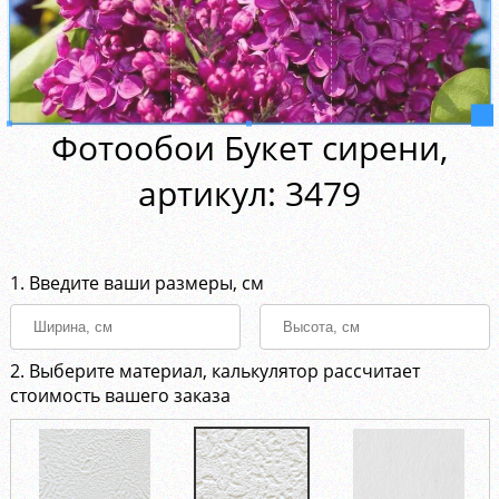
Фотообои Букет сирени,
aртикул: 3479
1. Введите ваши размеры, см
2. Выберите материал, калькулятор рассчитает
стоимость вашего заказа