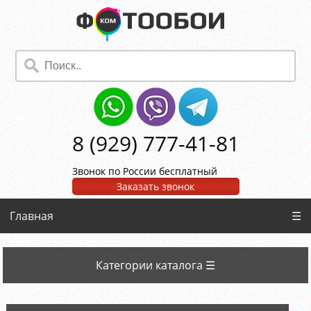
8 (929) 777-41-81
Звонок по России бесплатный
Заказать звонок
Главная
☰
Категории каталога ☰