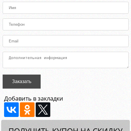
Заказать
Добавить в закладки
ПОЛУЧИТЬ КУПОН НА СКИДКУ