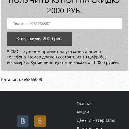
2000 РУБ.
Хочу скидку 2000 руб.
* СМС с купоном прийдет на указанный номер
телефона. Номер должен состоять из 10 цифр без
восьмерки. Купон действует при заказе от 12000 рубей.
Каталог: dse5865008
Главная
Акции
Цены и материалы
В интерьере