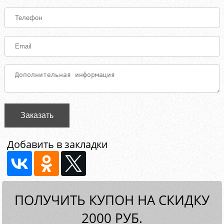
Заказать
Добавить в закладки
ПОЛУЧИТЬ КУПОН НА СКИДКУ
2000 РУБ.