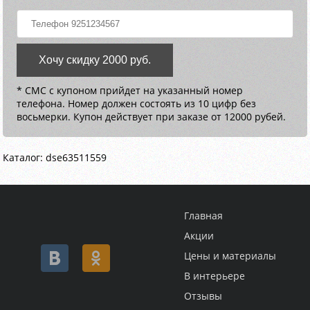
Хочу скидку 2000 руб.
* СМС с купоном прийдет на указанный номер
телефона. Номер должен состоять из 10 цифр без
восьмерки. Купон действует при заказе от 12000 рубей.
Каталог: dse63511559
Главная
Акции
Цены и материалы
В интерьере
Отзывы