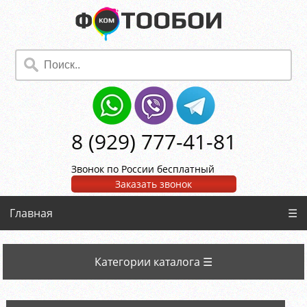
8 (929) 777-41-81
Звонок по России бесплатный
Заказать звонок
Главная
☰
Категории каталога ☰