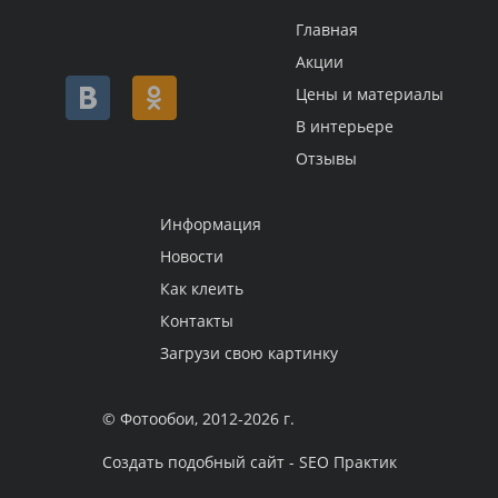
Главная
Акции
Цены и материалы
В интерьере
Отзывы
Информация
Новости
Как клеить
Контакты
Загрузи свою картинку
© Фотообои, 2012-2026 г.
Создать подобный сайт - SEO Практик