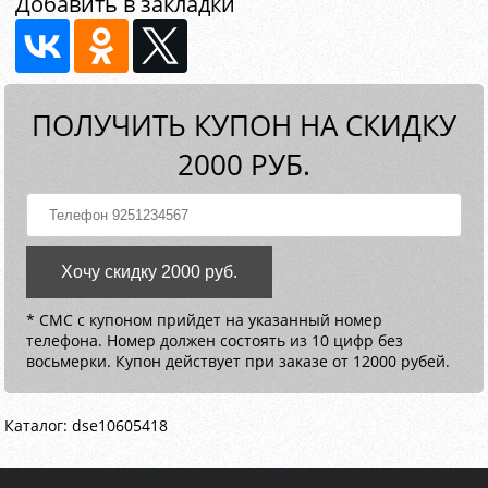
Добавить в закладки
ПОЛУЧИТЬ КУПОН НА СКИДКУ
2000 РУБ.
Хочу скидку 2000 руб.
* СМС с купоном прийдет на указанный номер
телефона. Номер должен состоять из 10 цифр без
восьмерки. Купон действует при заказе от 12000 рубей.
Каталог: dse10605418