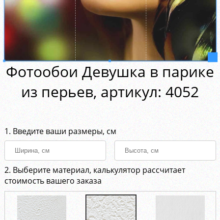
Фотообои Девушка в парике
из перьев, aртикул: 4052
1. Введите ваши размеры, см
2. Выберите материал, калькулятор рассчитает
стоимость вашего заказа