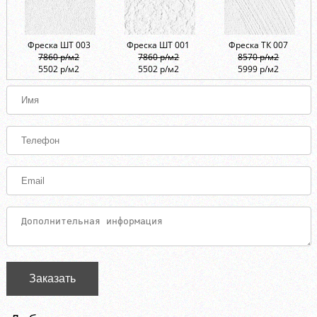
Фреска ШТ 003
Фреска ШТ 001
Фреска ТК 007
7860 р/м2
7860 р/м2
8570 р/м2
5502 р/м2
5502 р/м2
5999 р/м2
Заказать