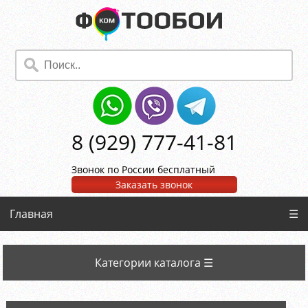
8 (929) 777-41-81
Звонок по России бесплатный
Заказать звонок
Главная
☰
Категории каталога ☰