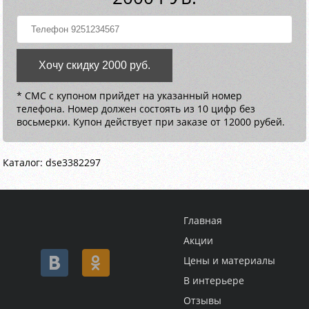
Хочу скидку 2000 руб.
* СМС с купоном прийдет на указанный номер
телефона. Номер должен состоять из 10 цифр без
восьмерки. Купон действует при заказе от 12000 рубей.
Каталог: dse3382297
Главная
Акции
Цены и материалы
В интерьере
Отзывы