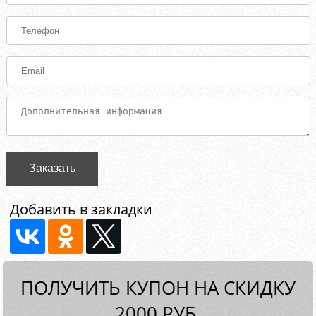
Заказать
Добавить в закладки
ПОЛУЧИТЬ КУПОН НА СКИДКУ
2000 РУБ.