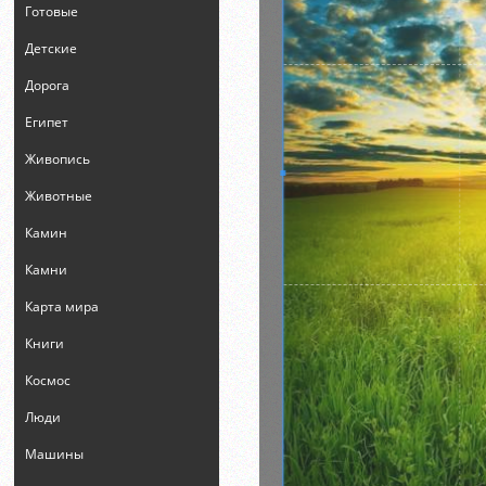
Готовые
Детские
Дорога
Египет
Живопись
Животные
Камин
Камни
Карта мира
Книги
Космос
Люди
Машины