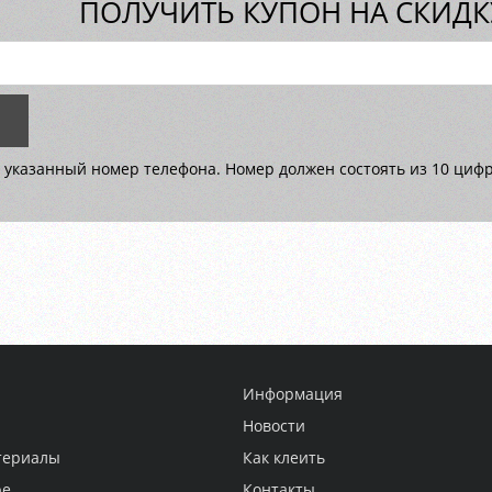
ПОЛУЧИТЬ КУПОН НА СКИДКУ
 указанный номер телефона. Номер должен состоять из 10 цифр 
Информация
Новости
териалы
Как клеить
ре
Контакты