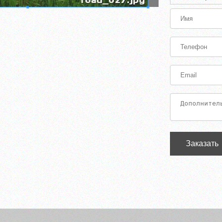
Заказать