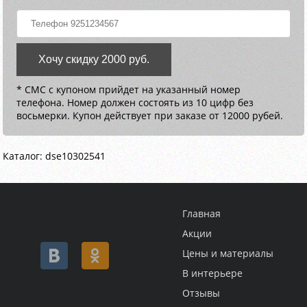
Хочу скидку 2000 руб.
* СМС с купоном прийдет на указанный номер
телефона. Номер должен состоять из 10 цифр без
восьмерки. Купон действует при заказе от 12000 рубей.
Каталог: dse10302541
Главная
Акции
Цены и материалы
В интерьере
Отзывы