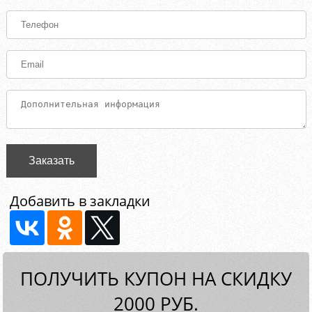
Заказать
Добавить в закладки
ПОЛУЧИТЬ КУПОН НА СКИДКУ
2000 РУБ.