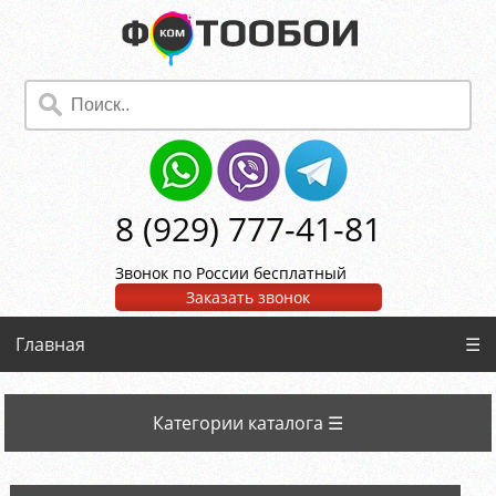
8 (929) 777-41-81
Звонок по России бесплатный
Заказать звонок
Главная
☰
Категории каталога ☰