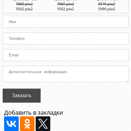
7860 р/м2
7860 р/м2
8570 р/м2
5502 р/м2
5502 р/м2
5999 р/м2
Заказать
Добавить в закладки