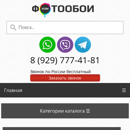
8 (929) 777-41-81
Звонок по России бесплатный
Заказать звонок
Главная
☰
Категории каталога ☰