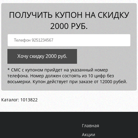
ПОЛУЧИТЬ КУПОН НА СКИДКУ
2000 РУБ.
Хочу скидку 2000 руб.
* СМС с купоном прийдет на указанный номер
телефона. Номер должен состоять из 10 цифр без
восьмерки. Купон действует при заказе от 12000 рубей.
Каталог: 1013822
Главная
Акции