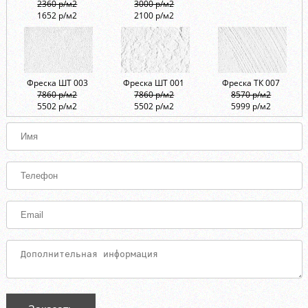
2360 р/м2
3000 р/м2
1652 р/м2
2100 р/м2
Фреска ШТ 003
Фреска ШТ 001
Фреска ТК 007
7860 р/м2
7860 р/м2
8570 р/м2
5502 р/м2
5502 р/м2
5999 р/м2