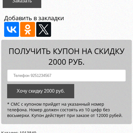
Заказать
Добавить в закладки
ПОЛУЧИТЬ КУПОН НА СКИДКУ
2000 РУБ.
Хочу скидку 2000 руб.
* СМС с купоном прийдет на указанный номер
телефона. Номер должен состоять из 10 цифр без
восьмерки. Купон действует при заказе от 12000 рубей.
Каталог: 1013849