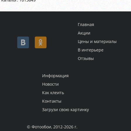
Главная
Акции
Цены и материалы
В интерьере
Отзывы
Информация
Новости
Как клеить
Контакты
Загрузи свою картинку
© Фотообои, 2012-2026 г.