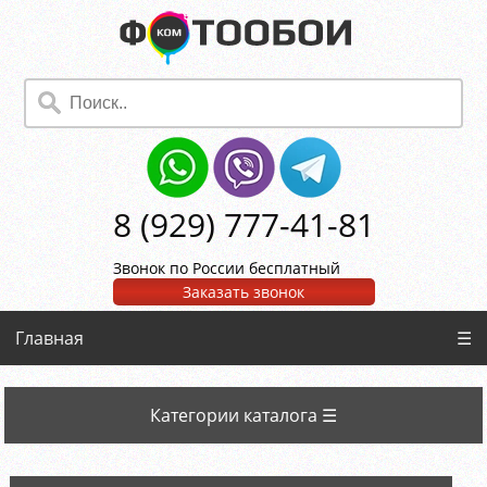
8 (929) 777-41-81
Звонок по России бесплатный
Заказать звонок
Главная
☰
Категории каталога ☰