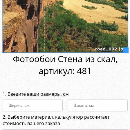
Фотообои Стена из скал,
aртикул: 481
1. Введите ваши размеры, см
2. Выберите материал, калькулятор рассчитает
стоимость вашего заказа