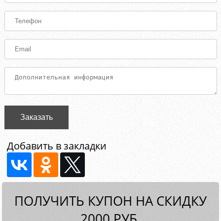
Заказать
Добавить в закладки
ПОЛУЧИТЬ КУПОН НА СКИДКУ
2000 РУБ.