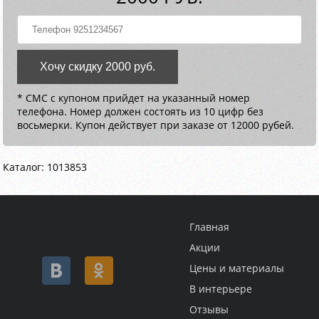
Хочу скидку 2000 руб.
* СМС с купоном прийдет на указанный номер
телефона. Номер должен состоять из 10 цифр без
восьмерки. Купон действует при заказе от 12000 рубей.
Каталог: 1013853
Главная
Акции
Цены и материалы
В интерьере
Отзывы