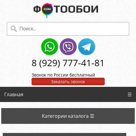
8 (929) 777-41-81
Звонок по России бесплатный
Заказать звонок
Главная
☰
Категории каталога ☰