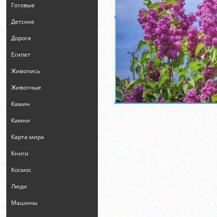
Готовые
Детские
Дорога
Египет
Живопись
Животные
Камин
Камни
Карта мира
Книги
Космос
Люди
Машины