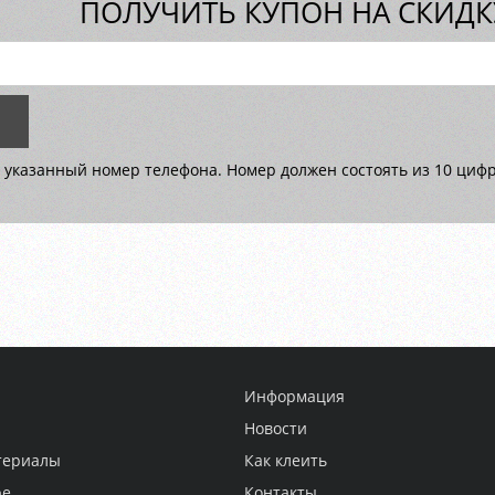
ПОЛУЧИТЬ КУПОН НА СКИДКУ
 указанный номер телефона. Номер должен состоять из 10 цифр 
Информация
Новости
териалы
Как клеить
ре
Контакты