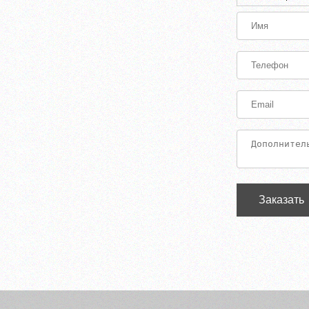
Заказать