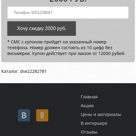
Хочу скидку 2000 руб.
* СМС с купоном прийдет на указанный номер
телефона. Номер должен состоять из 10 цифр без
восьмерки. Купон действует при заказе от 12000 рубей.
Каталог: dse22282781
Главная
Акции
Цены и материалы
В интерьере
Отзывы