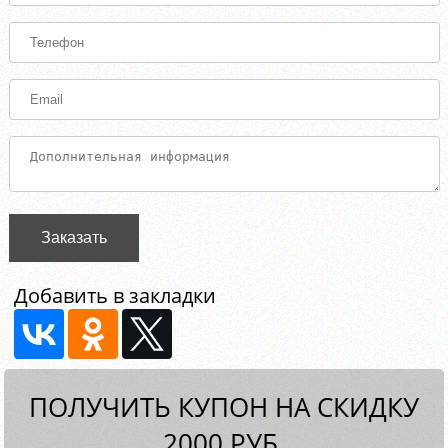
Заказать
Добавить в закладки
ПОЛУЧИТЬ КУПОН НА СКИДКУ
2000 РУБ.