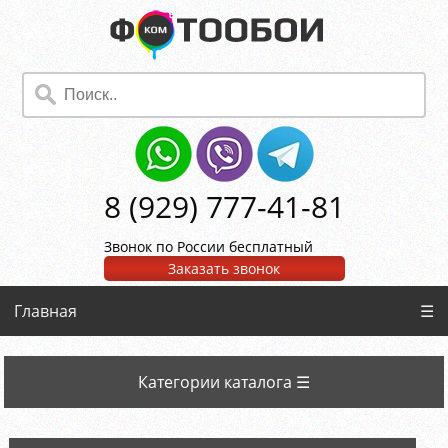
8 (929) 777-41-81
Звонок по России бесплатный
Заказать звонок
Главная
☰
Категории каталога ☰