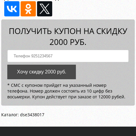
ПОЛУЧИТЬ КУПОН НА СКИДКУ
2000 РУБ.
Хочу скидку 2000 руб.
* СМС с купоном прийдет на указанный номер
телефона. Номер должен состоять из 10 цифр без
восьмерки. Купон действует при заказе от 12000 рубей.
Каталог: dse3438017