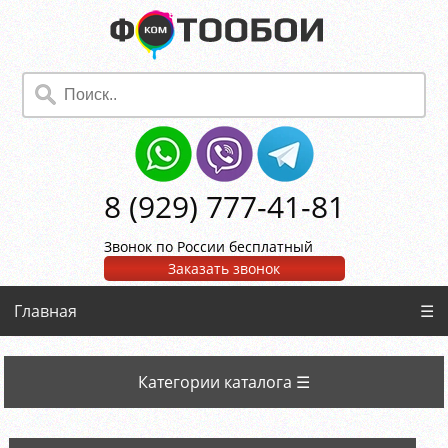
8 (929) 777-41-81
Звонок по России бесплатный
Заказать звонок
Главная
☰
Категории каталога ☰