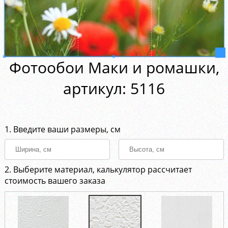
Фотообои Маки и ромашки,
aртикул: 5116
1. Введите ваши размеры, см
2. Выберите материал, калькулятор рассчитает
стоимость вашего заказа