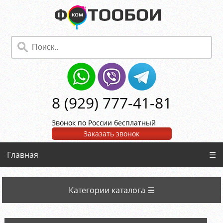
8 (929) 777-41-81
Звонок по России бесплатный
Заказать звонок
Главная
☰
Категории каталога ☰