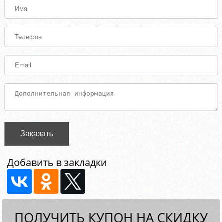
Заказать
Добавить в закладки
ПОЛУЧИТЬ КУПОН НА СКИДКУ