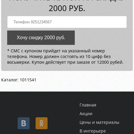
2000 РУБ.
Хочу скидку 2000 руб.
* СМС с купоном прийдет на указанный номер
телефона. Номер должен состоять из 10 цифр без
восьмерки. Купон действует при заказе от 12000 рубей.
Каталог: 1011541
Главная
Акции
Цены и материалы
В интерьере