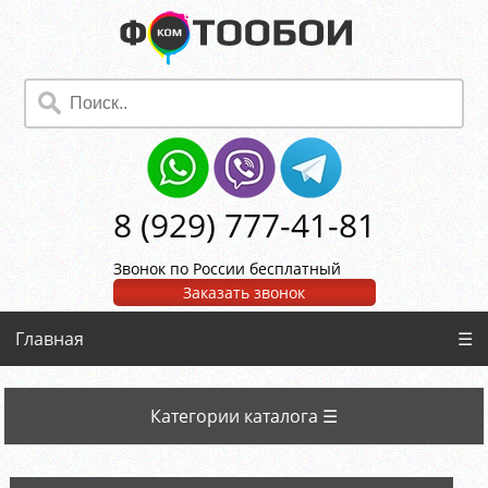
8 (929) 777-41-81
Звонок по России бесплатный
Заказать звонок
Главная
☰
Категории каталога ☰