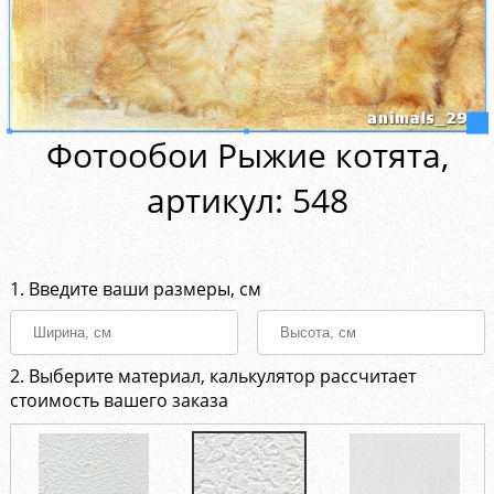
Фотообои Рыжие котята,
aртикул: 548
1. Введите ваши размеры, см
2. Выберите материал, калькулятор рассчитает
стоимость вашего заказа