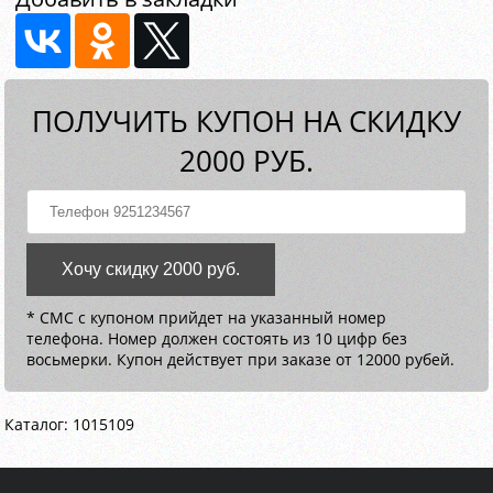
ПОЛУЧИТЬ КУПОН НА СКИДКУ
2000 РУБ.
Хочу скидку 2000 руб.
* СМС с купоном прийдет на указанный номер
телефона. Номер должен состоять из 10 цифр без
восьмерки. Купон действует при заказе от 12000 рубей.
Каталог: 1015109