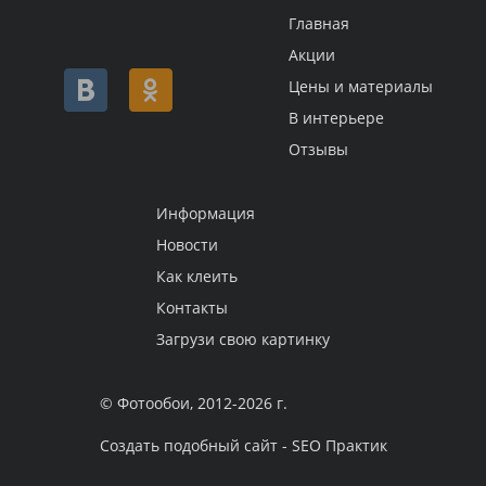
Главная
Акции
Цены и материалы
В интерьере
Отзывы
Информация
Новости
Как клеить
Контакты
Загрузи свою картинку
© Фотообои, 2012-2026 г.
Создать подобный сайт - SEO Практик