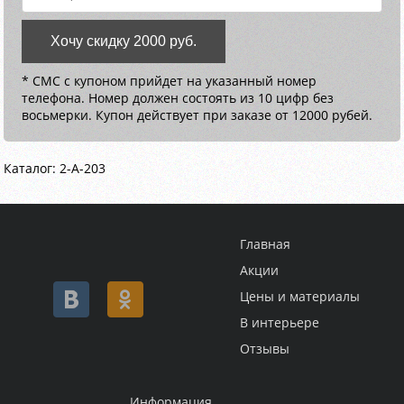
Хочу скидку 2000 руб.
* СМС с купоном прийдет на указанный номер
телефона. Номер должен состоять из 10 цифр без
восьмерки. Купон действует при заказе от 12000 рубей.
Каталог: 2-A-203
Главная
Акции
Цены и материалы
В интерьере
Отзывы
Информация