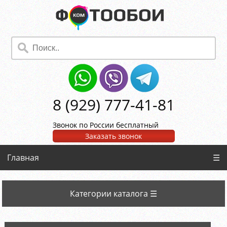
8 (929) 777-41-81
Звонок по России бесплатный
Заказать звонок
Главная
☰
Категории каталога ☰