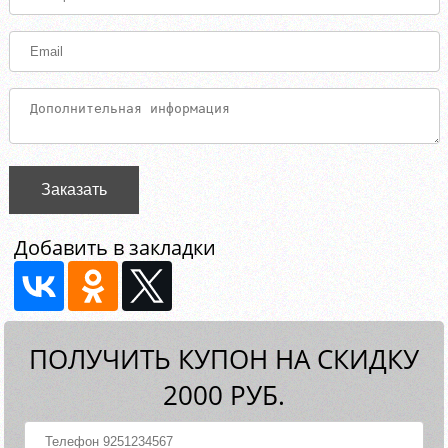
Заказать
Добавить в закладки
ПОЛУЧИТЬ КУПОН НА СКИДКУ
2000 РУБ.