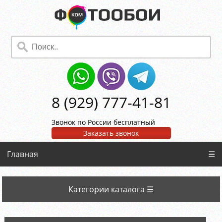
8 (929) 777-41-81
Звонок по России бесплатный
Заказать звонок
Главная
☰
Категории каталога ☰