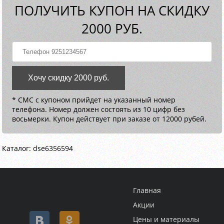
ПОЛУЧИТЬ КУПОН НА СКИДКУ
2000 РУБ.
Хочу скидку 2000 руб.
* СМС с купоном прийдет на указанный номер
телефона. Номер должен состоять из 10 цифр без
восьмерки. Купон действует при заказе от 12000 рубей.
Каталог: dse6356594
Главная
Акции
Цены и материалы