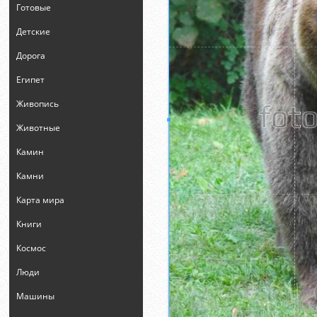
Готовые
Детские
Дорога
Египет
Живопись
Животные
Камин
Камни
Карта мира
Книги
Космос
Люди
Машины