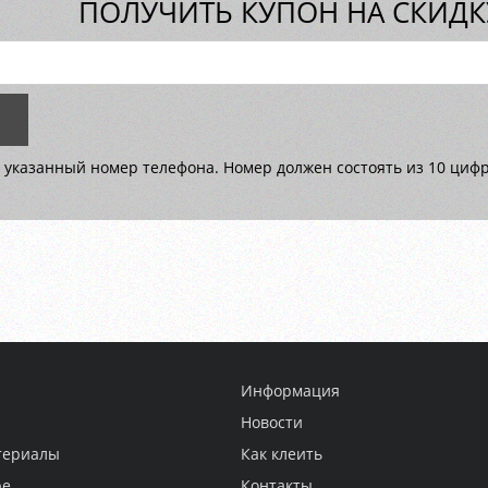
ПОЛУЧИТЬ КУПОН НА СКИДКУ
 указанный номер телефона. Номер должен состоять из 10 цифр 
Информация
Новости
териалы
Как клеить
ре
Контакты