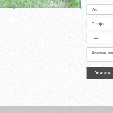
Заказать