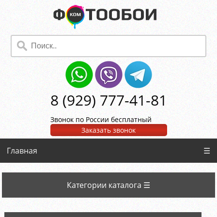
8 (929) 777-41-81
Звонок по России бесплатный
Заказать звонок
Главная
☰
Категории каталога ☰