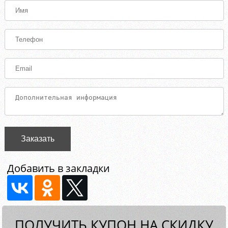
Заказать
Добавить в закладки
ПОЛУЧИТЬ КУПОН НА СКИДКУ