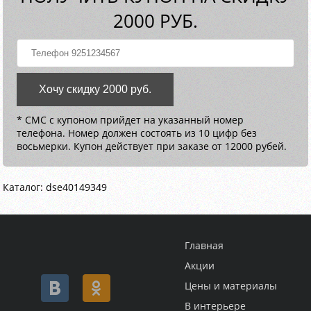
2000 РУБ.
Хочу скидку 2000 руб.
* СМС с купоном прийдет на указанный номер
телефона. Номер должен состоять из 10 цифр без
восьмерки. Купон действует при заказе от 12000 рубей.
Каталог: dse40149349
Главная
Акции
Цены и материалы
В интерьере